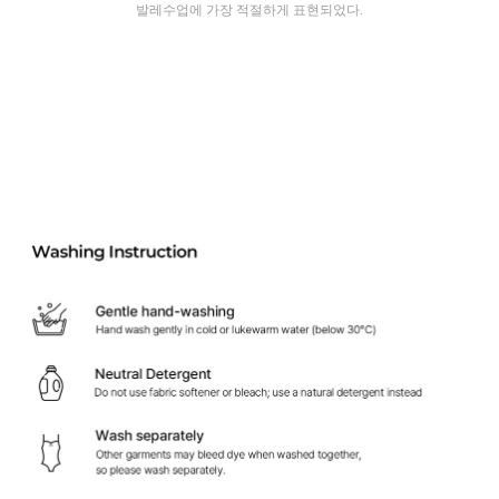
발레수업에 가장 적절하게 표현되었다.