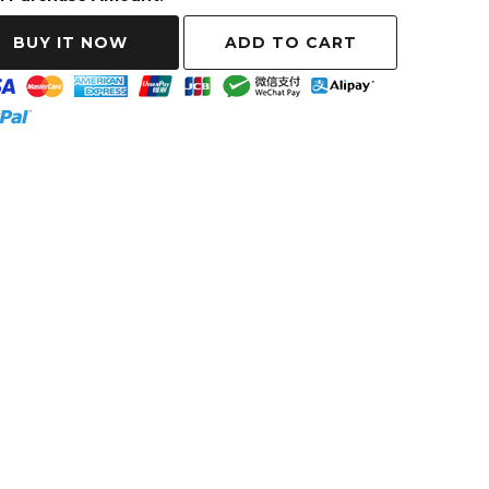
ADD TO CART
BUY IT NOW