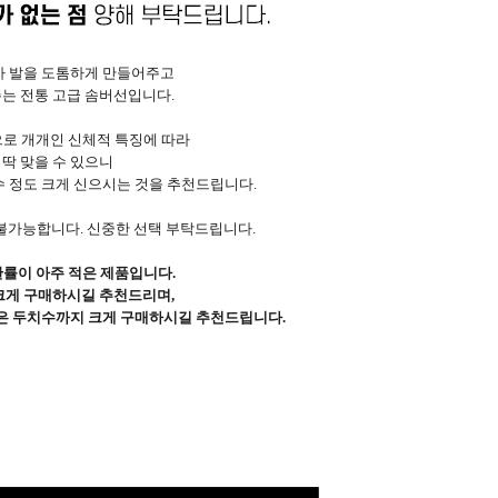
가 발을 도톰하게 만들어주고
는 전통 고급 솜버선입니다.
로 개개인 신체적 특징에 따라
딱 맞을 수 있으니
수 정도 크게 신으시는 것을 추천드립니다.
불가능합니다. 신중한 선택 부탁드립니다.
률이 아주 적은 제품입니다.
크게 구매하시길 추천드리며,
분은 두치수까지 크게 구매하시길 추천드립니다.