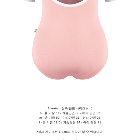
1 leotard 실측 단면 사이즈 (cm)
s - 총 기장 57 / 가슴단면 28 / 허리 단면 25
m - 총 기장 60 / 가슴단면 31 / 허리 단면 28
l - 총 기장 62.5 / 가슴단면 34 / 허리 단면 31
*상세 사이즈는 1-2cm의 오차가 날 수 있습니다.