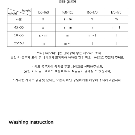
* 포타 [1레오타드]는 신축성이 좋은 레오타드로써
본인 키/몸무게 표에 두 사이즈가 표기되어 애매할 경우 작은 사이즈로 주문해 주세요.
* 키와 몸무게에 중점을 두고 사이즈를 선택해주세요.
(같은 키와 몸무게여도 체형에 따라 착용감이 달라질 수 있습니다)
* 자세한 사이즈 상담 및 문의는 오른쪽 하단 상담하기를 이용해 주시기 바랍니다.