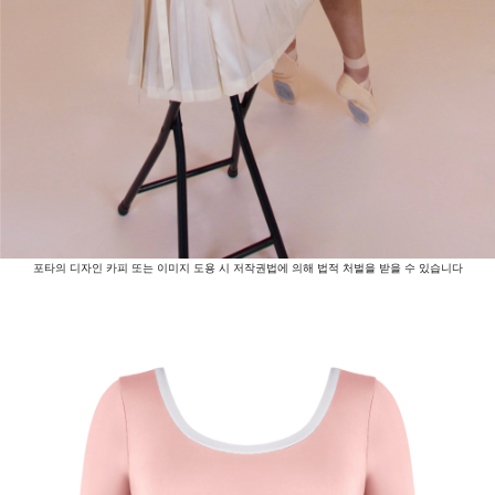
포타의 디자인 카피 또는 이미지 도용 시 저작권법에 의해 법적 처벌을 받을 수 있습니다