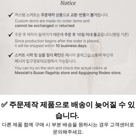
✅
주문제작 제품으로 배송이 늦어질 수 있
습니다.
다른 제품 함께 구매 시 부분 배송을 원하시는 경우 고객센터로
문의해주세요
.