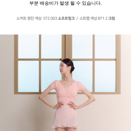
부분 배송비가 발생 될 수 있습니다.